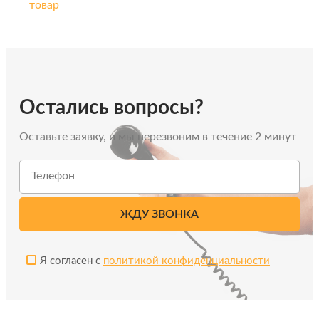
товар
Остались вопросы?
Оставьте заявку, и мы перезвоним в течение 2 минут
Я согласен с
политикой конфиденциальности