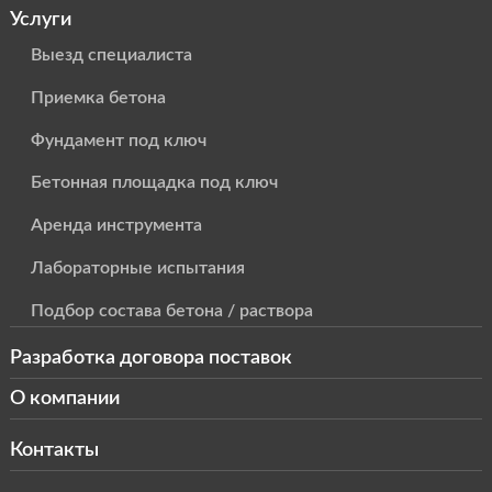
Услуги
Выезд специалиста
Приемка бетона
Фундамент под ключ
Бетонная площадка под ключ
Аренда инструмента
Лабораторные испытания
Подбор состава бетона / раствора
Разработка договора поставок
О компании
Контакты