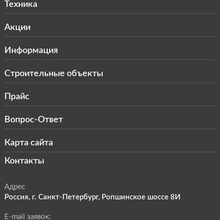
Техника
Акции
Информация
Строительные объекты
Прайс
Вопрос-Ответ
Карта сайта
Контакты
Адрес
Россия, г. Санкт-Петербург, Ропшинское шоссе 8И
E-mail заявок: