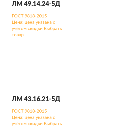
ЛМ 49.14.24-5Д
ГОСТ 9818-2015
Цена:
цена указана с
учётом скидки
Выбрать
товар
ЛМ 43.16.21-5Д
ГОСТ 9818-2015
Цена:
цена указана с
учётом скидки
Выбрать