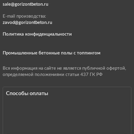
sale@gorizontbeton.ru
E-mail производства:
zavod@gorizontbeton.ru
Политика конфиденциальности
Промышленные бетонные полы с топпингом
Вся информация на сайте не является публичной офертой,
определяемой положениями статьи 437 ГК РФ
Способы оплаты