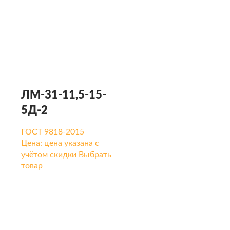
ЛМ-31-11,5-15-
5Д-2
ГОСТ 9818-2015
Цена:
цена указана с
учётом скидки
Выбрать
товар