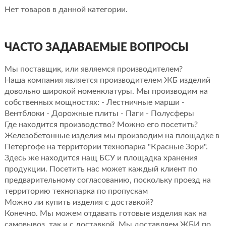
Нет товаров в данной категории.
ЧАСТО ЗАДАВАЕМЫЕ ВОПРОСЫ
Мы поставщик, или являемся производителем?
Наша компания является производителем ЖБ изделий
довольно широкой номенклатуры. Мы производим на
собственных мощностях: - Лестничные марши -
Вентблоки - Дорожные плиты - Паги - Полусферы
Где находится производство? Можно его посетить?
Железобетонные изделия мы производим на площадке в
Петергофе на территории технопарка "Красные Зори".
Здесь же находится нащ БСУ и площадка хранения
продукции. Посетить нас может каждый клиент по
предварительному согласованию, поскольку проезд на
территорию технопарка по пропускам
Можно ли купить изделия с доставкой?
Конечно. Мы можем отдавать готовые изделия как на
самовывоз, так и с доставкой. Мы доставляем ЖБИ по