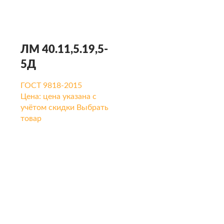
ЛМ 40.11,5.19,5-
5Д
ГОСТ 9818-2015
Цена:
цена указана с
учётом скидки
Выбрать
товар