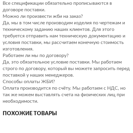
Все спецификации обязательно прописываются в
договоре поставки.
Можно ли произвести жби на заказ?
Да, мы в том числе производим изделия по чертежам и
техническому заданию наших клиентов. Для этого
требуется отправить нам техническую документацию и
условия поставки, мы рассчитаем конечную стоимость
изготовления.
Работаем ли мы по договору?
Да, это обязательное условие поставки. Мы работаем
строго по договору, который вы можете запросить перед
поставкой у наших менеджеров.
Способы оплаты ЖБИ?
Оплата производится по счёту. Мы работаем с НДС, но
так же можем выставлять счета на физических лиц при
необходимости.
ПОХОЖИЕ ТОВАРЫ