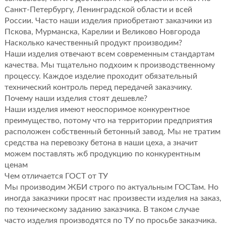
Санкт-Петербургу, Ленинградской области и всей
России. Часто наши изделия приобретают заказчики из
Пскова, Мурманска, Карелии и Великово Новгорода
Насколько качественный продукт производим?
Наши изделия отвечают всем современным стандартам
качества. Мы тщательно подхоим к производственному
процессу. Каждое изделие проходит обязательный
технический контроль перед передачей заказчику.
Почему наши изделия стоят дешевле?
Наши изделия имеют неоспоримое конкурентное
преимущество, потому что на территории предприятия
расположен собственный бетонный завод. Мы не тратим
средства на перевозку бетона в наши цеха, а значит
можем поставлять жб продукцию по конкурентным
ценам
Чем отличается ГОСТ от ТУ
Мы производим ЖБИ строго по актуальным ГОСТам. Но
иногда заказчики просят нас произвести изделия на заказ,
по техническому заданию заказчика. В таком случае
часто изделия производятся по ТУ по просьбе заказчика.