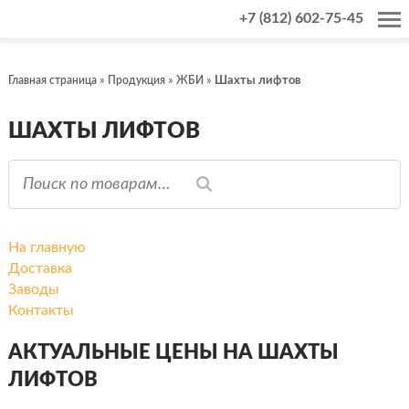
+7 (812) 602-75-45
Шахты лифтов
Главная страница
Продукция
ЖБИ
ШАХТЫ ЛИФТОВ
На главную
Доставка
Заводы
Контакты
АКТУАЛЬНЫЕ ЦЕНЫ НА ШАХТЫ
ЛИФТОВ