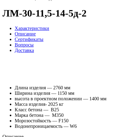
ЛМ-30-11,5-14-5д-2
Характеристики
Описание
Сертификаты
Вопросы
Доставка
Длина изделия — 2760 мм
Ширина изделия — 1150 мм
высота в проектном положении — 1400 мм
Масса изделия- 2025 кг
Класс бетона — В25
Марка бетона — М350
Морозостойкость — F150
Водонепроницаемость — W6
Описание