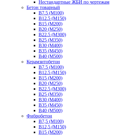
Нестандартные ЖБИ по чертежам
Бетон товарный
В7.5 (М100)
В12.5 (М150)
В15 (М200)
В20 (М250)
В22.5 (М300)
В25 (М350)
В30 (М400)
В35 (М450)
В40 (М500)
Керамзитобетон
В7.5 (М100)
В12.5 (М150)
В15 (М200)
В20 (М250)
В22.5 (М300)
В25 (М350)
В30 (М400)
В35 (М450)
В40 (М500)
Фибробетон
В7,5 (М100)
В12,5 (М150)
В15 (М200)