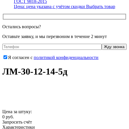
ГОСТ 9818-2015
Цена:
цена указана с учётом скидки
Выбрать товар
Остались вопросы?
Оставьте заявку, и мы перезвоним в течение 2 минут
Я согласен с
политикой конфиденциальности
ЛМ-30-12-14-5д
Цена за штуку:
0
руб.
Запросить счёт
Характеристики