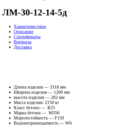
ЛМ-30-12-14-5д
Характеристики
Описание
Сертификаты
Вопросы
Доставка
Длина изделия — 3318 мм
Ширина изделия — 1200 мм
высота изделия — 282 мм
Масса изделия- 2150 кг
Класс бетона — В25
Марка бетона — М350
Морозостойкость — F150
Водонепроницаемость — W6