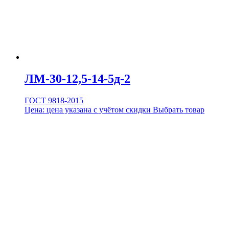
ЛМ-30-12,5-14-5д-2
ГОСТ 9818-2015
Цена:
цена указана с учётом скидки
Выбрать товар