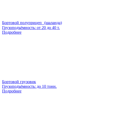
Бортовой полуприцеп (шаланда)
Грузоподъёмность: от 20 до 40 т.
Подробнее
Бортовой грузовик
Грузоподъёмность: до 10 тонн.
Подробнее