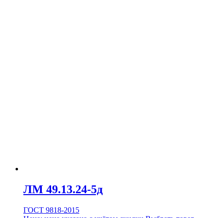
ЛМ 49.13.24-5д
ГОСТ 9818-2015