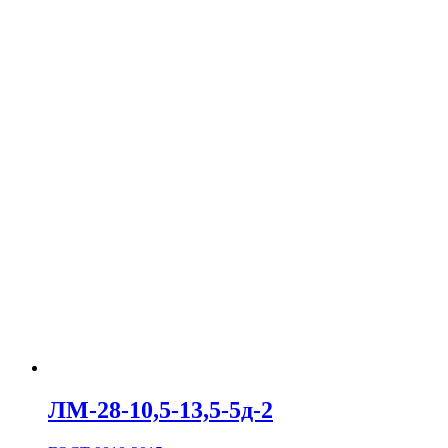
ЛМ-28-10,5-13,5-5д-2