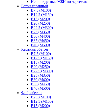
Нестандартные ЖБИ по чертежам
Бетон товарный
В7.5 (М100)
В12.5 (М150)
В15 (М200)
В20 (М250)
В22.5 (М300)
В25 (М350)
В30 (М400)
В35 (М450)
В40 (М500)
Керамзитобетон
В7.5 (М100)
В12.5 (М150)
В15 (М200)
В20 (М250)
В22.5 (М300)
В25 (М350)
В30 (М400)
В35 (М450)
В40 (М500)
Фибробетон
В7,5 (М100)
В12,5 (М150)
В15 (М200)