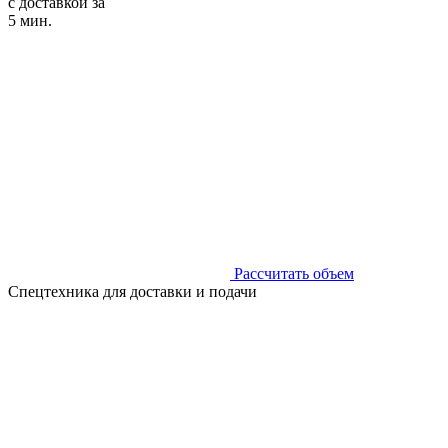
с доставкой за
5 мин.
Рассчитать объем
Спецтехника для доставки и подачи