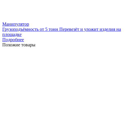
Манипулятор
Грузоподъёмность от 5 тонн Перевезёт и уложит изделия на
площадке
Подробнее
Похожие товары