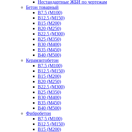
Нестандартные ЖБИ по чертежам
Бетон товарный
В7.5 (М100)
В12.5 (М150)
В15 (М200)
В20 (М250)
В22.5 (М300)
В25 (М350)
В30 (М400)
В35 (М450)
В40 (М500)
Керамзитобетон
В7.5 (М100)
В12.5 (М150)
В15 (М200)
В20 (М250)
В22.5 (М300)
В25 (М350)
В30 (М400)
В35 (М450)
В40 (М500)
Фибробетон
В7,5 (М100)
В12,5 (М150)
В15 (М200)