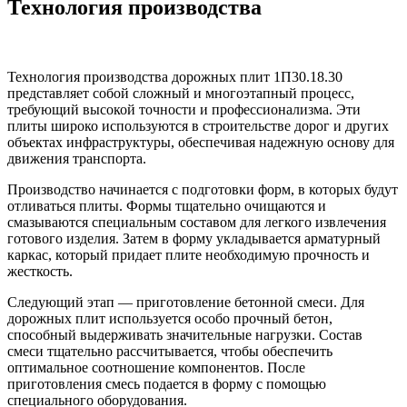
Технология производства
Технология производства дорожных плит 1П30.18.30
представляет собой сложный и многоэтапный процесс,
требующий высокой точности и профессионализма. Эти
плиты широко используются в строительстве дорог и других
объектах инфраструктуры, обеспечивая надежную основу для
движения транспорта.
Производство начинается с подготовки форм, в которых будут
отливаться плиты. Формы тщательно очищаются и
смазываются специальным составом для легкого извлечения
готового изделия. Затем в форму укладывается арматурный
каркас, который придает плите необходимую прочность и
жесткость.
Следующий этап — приготовление бетонной смеси. Для
дорожных плит используется особо прочный бетон,
способный выдерживать значительные нагрузки. Состав
смеси тщательно рассчитывается, чтобы обеспечить
оптимальное соотношение компонентов. После
приготовления смесь подается в форму с помощью
специального оборудования.