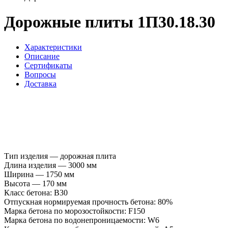
Дорожные плиты 1П30.18.30
Характеристики
Описание
Сертификаты
Вопросы
Доставка
Тип изделия —
дорожная плита
Длина изделия —
3000 мм
Ширина —
1750 мм
Высота —
170 мм
Класс бетона:
B30
Отпускная нормируемая прочность бетона: 80%
Марка бетона по морозостойкости: F150
Марка бетона по водонепроницаемости: W6