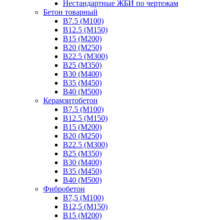
Нестандартные ЖБИ по чертежам
Бетон товарный
В7.5 (М100)
В12.5 (М150)
В15 (М200)
В20 (М250)
В22.5 (М300)
В25 (М350)
В30 (М400)
В35 (М450)
В40 (М500)
Керамзитобетон
В7.5 (М100)
В12.5 (М150)
В15 (М200)
В20 (М250)
В22.5 (М300)
В25 (М350)
В30 (М400)
В35 (М450)
В40 (М500)
Фибробетон
В7,5 (М100)
В12,5 (М150)
В15 (М200)