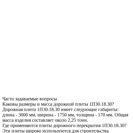
Часто задаваемые вопросы
Каковы размеры и масса дорожной плиты 1П30.18.30?
Дорожная плита 1П30.18.30 имеет следующие габариты:
длина - 3000 мм, ширина - 1750 мм, толщина - 170 мм. Общая
масса изделия составляет около 2,25 тонн.
Где применяются плиты дорожного перекрытия 1П30.18.30?
Эти плиты широко используются для строительства