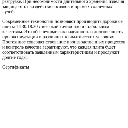
разгрузке. При необходимости длительного хранения изделия
защищают от воздействия осадков и прямых солнечных
лучей.
Современные технологии позволяют производить дорожные
плиты 1П30.18.30 с высокой точностью и стабильным
качеством. Это обеспечивает их надежность и долговечность
при эксплуатации в различных климатических условиях.
Постоянное совершенствование производственных процессов
и контроль качества гарантируют, что каждая плита будет
соответствовать заявленным характеристикам и прослужит
долгие годы.
Сертификаты