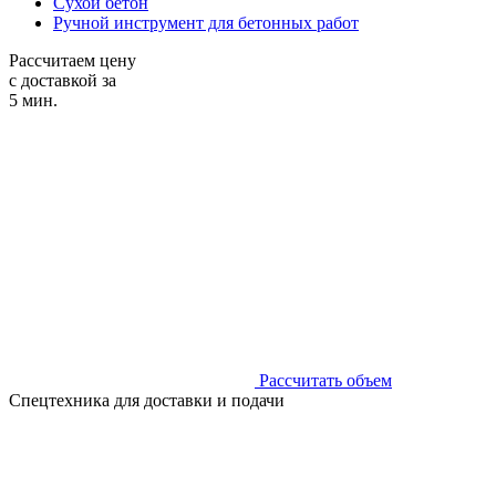
Сухой бетон
Ручной инструмент для бетонных работ
Рассчитаем цену
с доставкой за
5 мин.
Рассчитать объем
Спецтехника для доставки и подачи