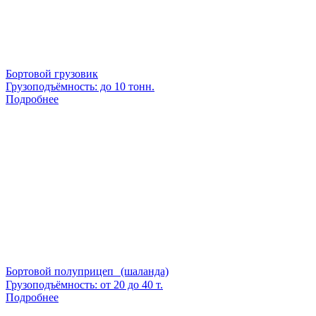
Бортовой грузовик
Грузоподъёмность: до 10 тонн.
Подробнее
Бортовой полуприцеп (шаланда)
Грузоподъёмность: от 20 до 40 т.
Подробнее