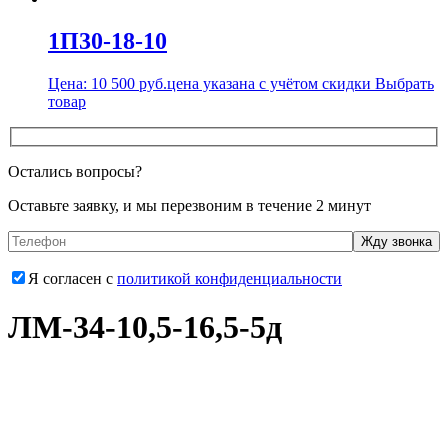
1П30-18-10
Цена:
10 500
руб.
цена указана с учётом скидки
Выбрать
товар
Остались вопросы?
Оставьте заявку, и мы перезвоним в течение 2 минут
Я согласен с
политикой конфиденциальности
ЛМ-34-10,5-16,5-5д