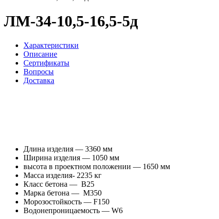
ЛМ-34-10,5-16,5-5д
Характеристики
Описание
Сертификаты
Вопросы
Доставка
Длина изделия — 3360 мм
Ширина изделия — 1050 мм
высота в проектном положении — 1650 мм
Масса изделия- 2235 кг
Класс бетона — В25
Марка бетона — М350
Морозостойкость — F150
Водонепроницаемость — W6