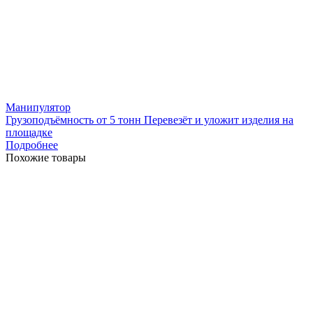
Манипулятор
Грузоподъёмность от 5 тонн Перевезёт и уложит изделия на
площадке
Подробнее
Похожие товары