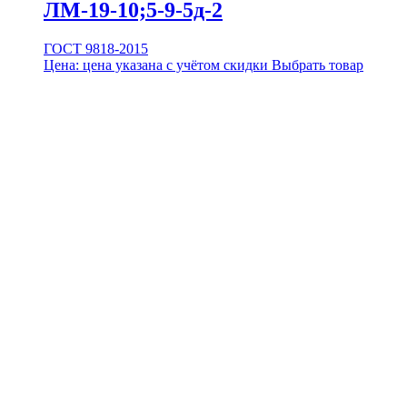
ЛМ-19-10;5-9-5д-2
ГОСТ 9818-2015
Цена:
цена указана с учётом скидки
Выбрать товар