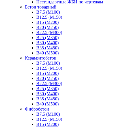
Нестандартные ЖБИ по чертежам
Бетон товарный
В7.5 (М100)
В12.5 (М150)
В15 (М200)
В20 (М250)
В22.5 (М300)
В25 (М350)
В30 (М400)
В35 (М450)
В40 (М500)
Керамзитобетон
В7.5 (М100)
В12.5 (М150)
В15 (М200)
В20 (М250)
В22.5 (М300)
В25 (М350)
В30 (М400)
В35 (М450)
В40 (М500)
Фибробетон
В7,5 (М100)
В12,5 (М150)
В15 (М200)