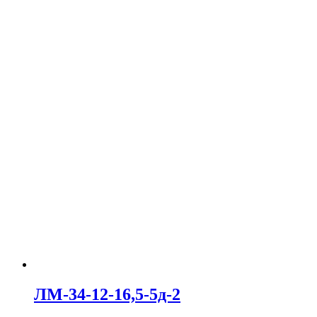
ЛМ-34-12-16,5-5д-2