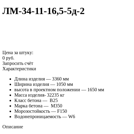
ЛМ-34-11-16,5-5д-2
Цена за штуку:
0
руб.
Запросить счёт
Характеристики
Длина изделия — 3360 мм
Ширина изделия — 1050 мм
высота в проектном положении — 1650 мм
Масса изделия- 32235 кг
Класс бетона — В25
Марка бетона — М350
Морозостойкость — F150
Водонепроницаемость — W6
Описание