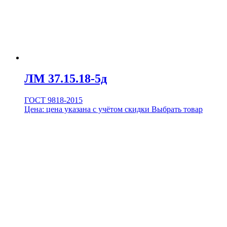
ЛМ 37.15.18-5д
ГОСТ 9818-2015
Цена:
цена указана с учётом скидки
Выбрать товар