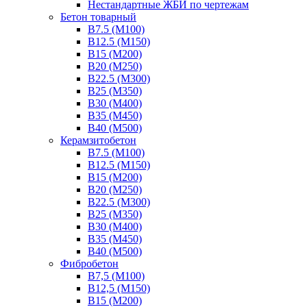
Нестандартные ЖБИ по чертежам
Бетон товарный
В7.5 (М100)
В12.5 (М150)
В15 (М200)
В20 (М250)
В22.5 (М300)
В25 (М350)
В30 (М400)
В35 (М450)
В40 (М500)
Керамзитобетон
В7.5 (М100)
В12.5 (М150)
В15 (М200)
В20 (М250)
В22.5 (М300)
В25 (М350)
В30 (М400)
В35 (М450)
В40 (М500)
Фибробетон
В7,5 (М100)
В12,5 (М150)
В15 (М200)