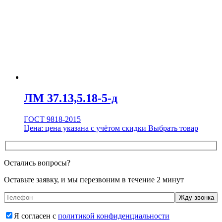
ЛМ 37.13,5.18-5-д
ГОСТ 9818-2015
Цена:
цена указана с учётом скидки
Выбрать товар
Остались вопросы?
Оставьте заявку, и мы перезвоним в течение 2 минут
Я согласен с
политикой конфиденциальности