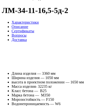
ЛМ-34-11-16,5-5д-2
Характеристики
Описание
Сертификаты
Вопросы
Доставка
Длина изделия — 3360 мм
Ширина изделия — 1050 мм
высота в проектном положении — 1650 мм
Масса изделия- 32235 кг
Класс бетона — В25
Марка бетона — М350
Морозостойкость — F150
Водонепроницаемость — W6