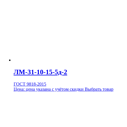
ЛМ-31-10-15-5д-2
ГОСТ 9818-2015
Цена:
цена указана с учётом скидки
Выбрать товар