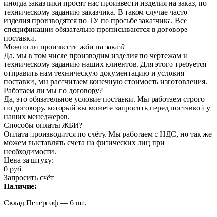
иногда заказчики просят нас произвести изделия на заказ, по
техническому заданию заказчика. В таком случае часто
изделия производятся по ТУ по просьбе заказчика. Все
спецификации обязательно прописываются в договоре
поставки.
Можно ли произвести жби на заказ?
Да, мы в том числе производим изделия по чертежам и
техническому заданию наших клиентов. Для этого требуется
отправить нам техническую документацию и условия
поставки, мы рассчитаем конечную стоимость изготовления.
Работаем ли мы по договору?
Да, это обязательное условие поставки. Мы работаем строго
по договору, который вы можете запросить перед поставкой у
наших менеджеров.
Способы оплаты ЖБИ?
Оплата производится по счёту. Мы работаем с НДС, но так же
можем выставлять счета на физических лиц при
необходимости.
Цена за штуку:
0
руб.
Запросить счёт
Наличие:
Склад Петергоф — 6 шт.