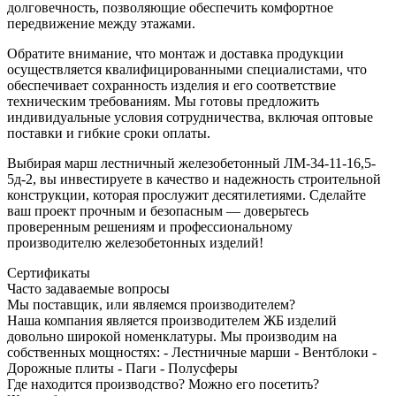
долговечность, позволяющие обеспечить комфортное
передвижение между этажами.
Обратите внимание, что монтаж и доставка продукции
осуществляется квалифицированными специалистами, что
обеспечивает сохранность изделия и его соответствие
техническим требованиям. Мы готовы предложить
индивидуальные условия сотрудничества, включая оптовые
поставки и гибкие сроки оплаты.
Выбирая марш лестничный железобетонный ЛМ-34-11-16,5-
5д-2, вы инвестируете в качество и надежность строительной
конструкции, которая прослужит десятилетиями. Сделайте
ваш проект прочным и безопасным — доверьтесь
проверенным решениям и профессиональному
производителю железобетонных изделий!
Сертификаты
Часто задаваемые вопросы
Мы поставщик, или являемся производителем?
Наша компания является производителем ЖБ изделий
довольно широкой номенклатуры. Мы производим на
собственных мощностях: - Лестничные марши - Вентблоки -
Дорожные плиты - Паги - Полусферы
Где находится производство? Можно его посетить?