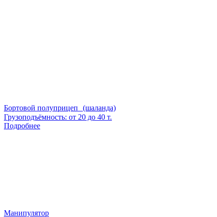
Бортовой полуприцеп (шаланда)
Грузоподъёмность: от 20 до 40 т.
Подробнее
Манипулятор