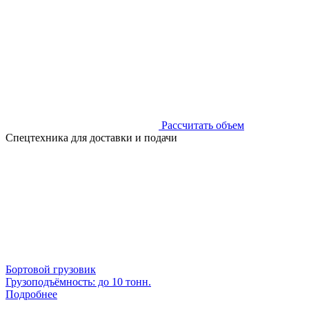
Рассчитать объем
Спецтехника для доставки и подачи
Бортовой грузовик
Грузоподъёмность: до 10 тонн.
Подробнее