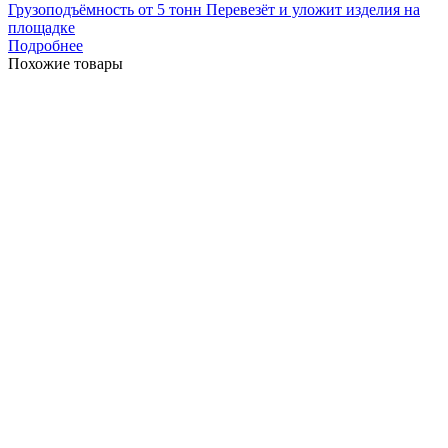
Грузоподъёмность от 5 тонн Перевезёт и уложит изделия на
площадке
Подробнее
Похожие товары